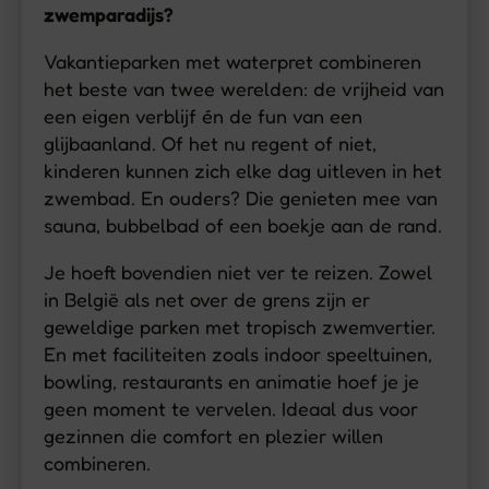
zwemparadijs?
Vakantieparken met waterpret combineren
het beste van twee werelden: de vrijheid van
een eigen verblijf én de fun van een
glijbaanland. Of het nu regent of niet,
kinderen kunnen zich elke dag uitleven in het
zwembad. En ouders? Die genieten mee van
sauna, bubbelbad of een boekje aan de rand.
Je hoeft bovendien niet ver te reizen. Zowel
in België als net over de grens zijn er
geweldige parken met tropisch zwemvertier.
En met faciliteiten zoals indoor speeltuinen,
bowling, restaurants en animatie hoef je je
geen moment te vervelen. Ideaal dus voor
gezinnen die comfort en plezier willen
combineren.