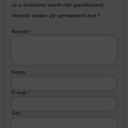
Je e-mailadres wordt niet gepubliceerd.
Vereiste velden zijn gemarkeerd met
*
Reactie
*
Naam
*
E-mail
*
Site