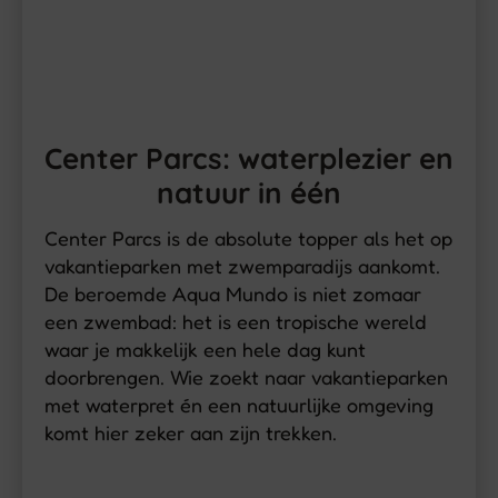
Center Parcs: waterplezier en
natuur in één
Center Parcs is de absolute topper als het op
vakantieparken met zwemparadijs aankomt.
De beroemde Aqua Mundo is niet zomaar
een zwembad: het is een tropische wereld
waar je makkelijk een hele dag kunt
doorbrengen. Wie zoekt naar vakantieparken
met waterpret én een natuurlijke omgeving
komt hier zeker aan zijn trekken.