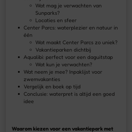
Wat mag je verwachten van
Sunparks?
Locaties en sfeer
Center Parcs: waterplezier en natuur in
één
Wat maakt Center Parcs zo uniek?
Vakantieparken dichtbij
Aqualibi: perfect voor een daguitstap
Wat kun je verwachten?
Wat neem je mee? Inpaklijst voor
zwemvakanties
Vergelijk en boek op tijd
Conclusie: waterpret is altijd een goed
idee
Waarom kiezen voor een vakantiepark met