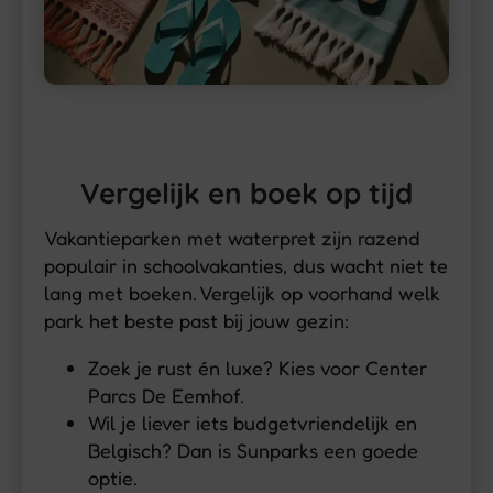
Vergelijk en boek op tijd
Vakantieparken met waterpret zijn razend
populair in schoolvakanties, dus wacht niet te
lang met boeken. Vergelijk op voorhand welk
park het beste past bij jouw gezin:
Zoek je rust én luxe? Kies voor Center
Parcs De Eemhof.
Wil je liever iets budgetvriendelijk en
Belgisch? Dan is Sunparks een goede
optie.