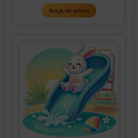
Bekijk dit artikel