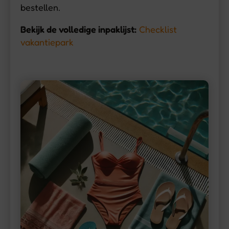
bestellen.
Bekijk de volledige inpaklijst:
Checklist
vakantiepark