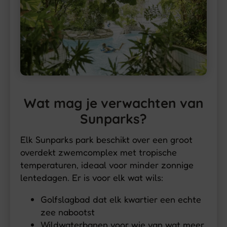
Wat mag je verwachten van
Sunparks?
Elk Sunparks park beschikt over een groot
overdekt zwemcomplex met tropische
temperaturen, ideaal voor minder zonnige
lentedagen. Er is voor elk wat wils:
Golfslagbad dat elk kwartier een echte
zee nabootst
Wildwaterbanen voor wie van wat meer