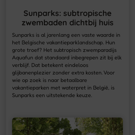
Sunparks: subtropische
zwembaden dichtbij huis
Sunparks is al jarenlang een vaste waarde in
het Belgische vakantieparklandschap. Hun
grote troef? Het subtropisch zwemparadijs
Aquafun dat standaard inbegrepen zit bij elk
verblijf. Dat betekent eindeloos
glijbanenplezier zonder extra kosten. Voor
wie op zoek is naar betaalbare
vakantieparken met waterpret in België, is
Sunparks een uitstekende keuze.