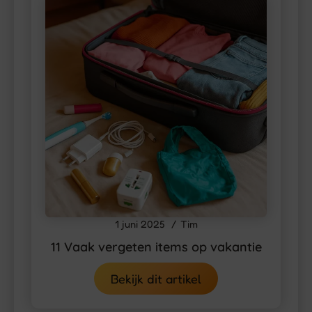
1 juni 2025
Tim
11 Vaak vergeten items op vakantie
Bekijk dit artikel