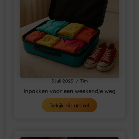
5 juli 2025
Tim
Inpakken voor een weekendje weg
Bekijk dit artikel