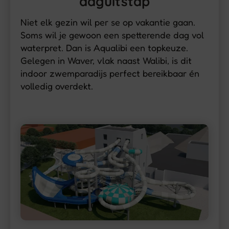
daguitstap
Niet elk gezin wil per se op vakantie gaan.
Soms wil je gewoon een spetterende dag vol
waterpret. Dan is Aqualibi een topkeuze.
Gelegen in Waver, vlak naast Walibi, is dit
indoor zwemparadijs perfect bereikbaar én
volledig overdekt.