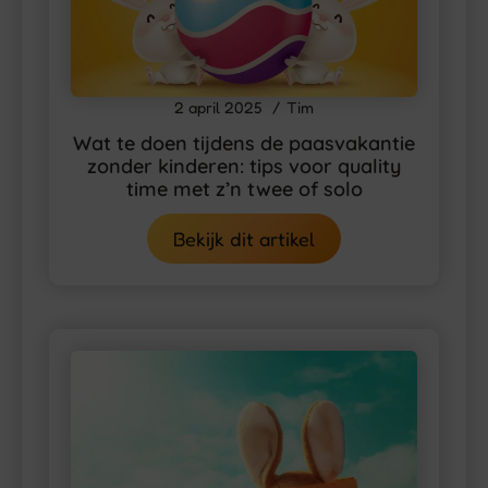
2 april 2025
Tim
Wat te doen tijdens de paasvakantie
zonder kinderen: tips voor quality
time met z’n twee of solo
Bekijk dit artikel