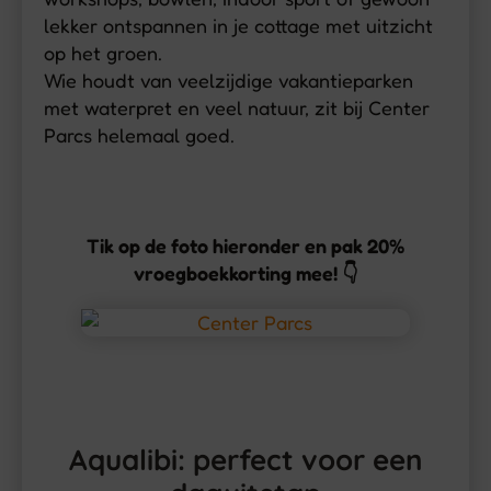
lekker ontspannen in je cottage met uitzicht
op het groen.
Wie houdt van veelzijdige vakantieparken
met waterpret en veel natuur, zit bij Center
Parcs helemaal goed.
Tik op de foto hieronder en pak 20%
vroegboekkorting mee! 👇
Aqualibi: perfect voor een