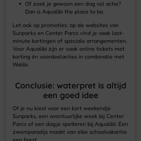
Of zoek je gewoon een dag vol actie?
Dan is Aqualibi the place to be.
Let ook op promoties: op de websites van
Sunparks en Center Parcs vind je vaak last-
minute kortingen of speciale arrangementen.
Voor Aqualibi zijn er vaak online tickets met
korting én voordeelacties in combinatie met
Walibi.
Conclusie: waterpret is altijd
een goed idee
Of je nu kiest voor een kort weekendje
Sunparks, een avontuurlijke week bij Center
Parcs of een dagje spetteren bij Aqualibi: Een
zwemparadijs maakt van elke schoolvakantie
een feest.