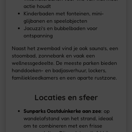
actie houdt
Kinderbaden met fonteinen, mini-
glijbanen en speelobjecten
Jacuzzi’s en bubbelbaden voor
ontspanning
Naast het zwembad vind je ook sauna’s, een
stoombad, zonnebank en vaak een
wellnessgedeelte. De meeste parken bieden
handdoeken- en badjasverhuur, lockers,
familiekleedkamers en een aparte rustzone.
Locaties en sfeer
Sunparks Oostduinkerke aan zee
: op
wandelafstand van het strand, ideaal
om te combineren met een frisse