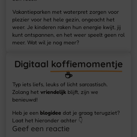
Vakantieparken met waterpret zorgen voor
plezier voor het hele gezin, ongeacht het
weer. Je kinderen raken hun energie kwijt, jij
kunt ontspannen, en het weer speelt geen rol
meer. Wat wil je nog meer?
Digitaal
koffiemomentje
☕
Typ iets liefs, leuks of licht sarcastisch.
Zolang het
vriendelijk
blijft, zijn we
benieuwd!
Heb je een
blogidee
dat je graag terugziet?
Laat het hieronder achter 👇
Geef een reactie