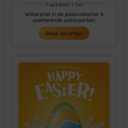
7 april 2025
Tim
Waterpret in de paasvakantie: 6
spetterende waterparken
Bekijk dit artikel