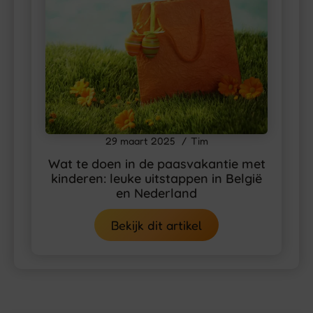
29 maart 2025
Tim
Wat te doen in de paasvakantie met
kinderen: leuke uitstappen in België
en Nederland
Bekijk dit artikel