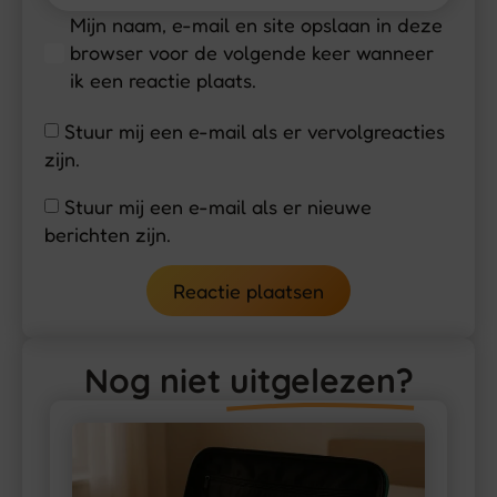
Mijn naam, e-mail en site opslaan in deze
browser voor de volgende keer wanneer
ik een reactie plaats.
Stuur mij een e-mail als er vervolgreacties
zijn.
Stuur mij een e-mail als er nieuwe
berichten zijn.
Alternative:
Nog niet
uitgelezen?