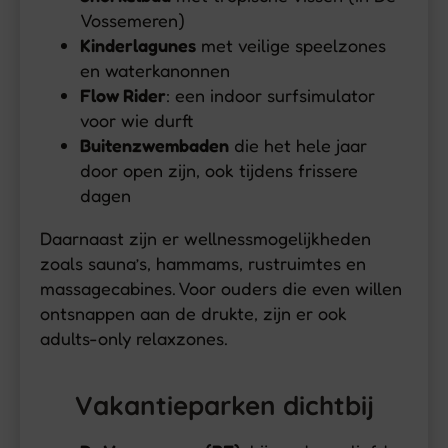
Vossemeren)
Kinderlagunes
met veilige speelzones
en waterkanonnen
Flow Rider
: een indoor surfsimulator
voor wie durft
Buitenzwembaden
die het hele jaar
door open zijn, ook tijdens frissere
dagen
Daarnaast zijn er wellnessmogelijkheden
zoals sauna’s, hammams, rustruimtes en
massagecabines. Voor ouders die even willen
ontsnappen aan de drukte, zijn er ook
adults-only relaxzones.
Vakantieparken dichtbij