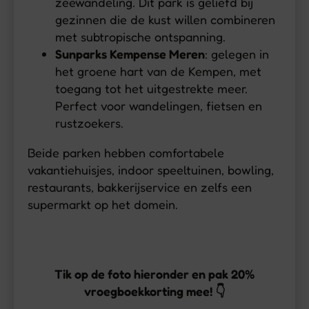
zeewandeling. Dit park is geliefd bij
gezinnen die de kust willen combineren
met subtropische ontspanning.
Sunparks Kempense Meren
: gelegen in
het groene hart van de Kempen, met
toegang tot het uitgestrekte meer.
Perfect voor wandelingen, fietsen en
rustzoekers.
Beide parken hebben comfortabele
vakantiehuisjes, indoor speeltuinen, bowling,
restaurants, bakkerijservice en zelfs een
supermarkt op het domein.
Tik op de foto hieronder en pak 20%
vroegboekkorting mee! 👇