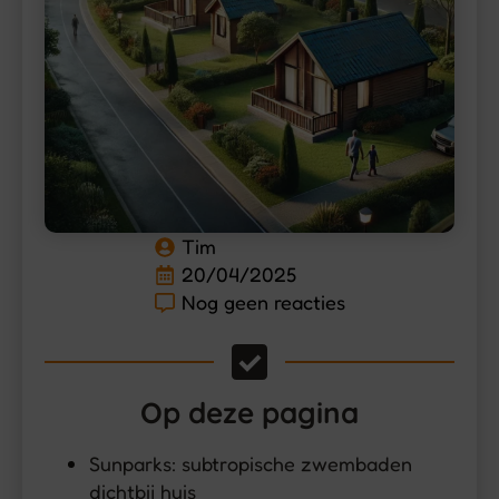
Tim
20/04/2025
Nog geen reacties
Op deze pagina
Sunparks: subtropische zwembaden
dichtbij huis