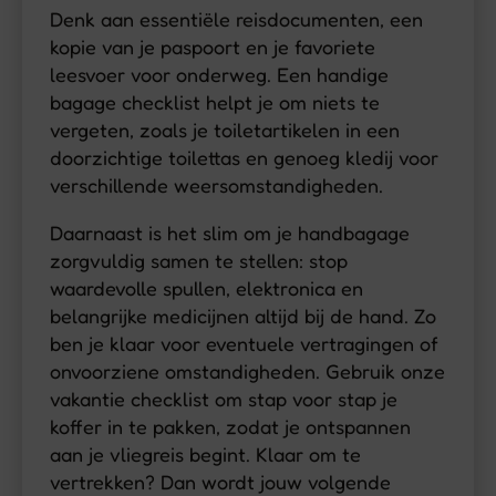
Denk aan
essentiële reisdocumenten
, een
kopie van je paspoort en je favoriete
leesvoer voor onderweg. Een handige
bagage checklist helpt je om niets te
vergeten, zoals je toiletartikelen in een
doorzichtige toilettas en genoeg kledij voor
verschillende weersomstandigheden.
Daarnaast is het slim om je handbagage
zorgvuldig samen te stellen: stop
waardevolle spullen, elektronica en
belangrijke medicijnen altijd bij de hand. Zo
ben je klaar voor eventuele vertragingen of
onvoorziene omstandigheden. Gebruik onze
vakantie checklist om stap voor stap je
koffer in te pakken, zodat je ontspannen
aan je vliegreis begint. Klaar om te
vertrekken? Dan wordt jouw volgende