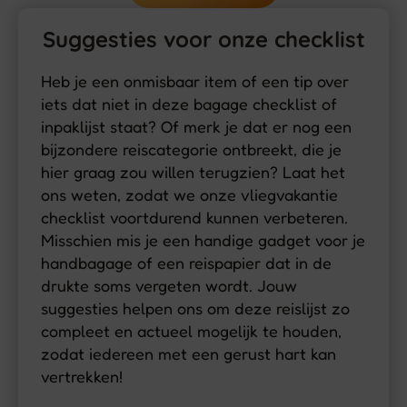
Suggesties voor onze checklist
Heb je een onmisbaar item of een tip over
iets dat niet in deze bagage checklist of
inpaklijst staat? Of merk je dat er nog een
bijzondere reiscategorie ontbreekt, die je
hier graag zou willen terugzien? Laat het
ons weten, zodat we onze vliegvakantie
checklist voortdurend kunnen verbeteren.
Misschien mis je een handige gadget voor je
handbagage of een reispapier dat in de
drukte soms vergeten wordt. Jouw
suggesties helpen ons om deze reislijst zo
compleet en actueel mogelijk te houden,
zodat iedereen met een gerust hart kan
vertrekken!