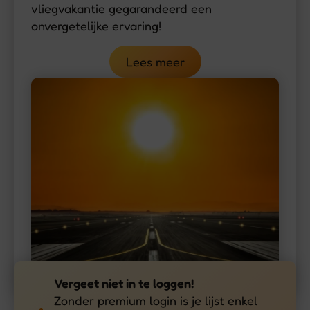
vliegvakantie gegarandeerd een
onvergetelijke ervaring!
Lees meer
Vergeet niet in te loggen!
Zonder premium login is je lijst enkel