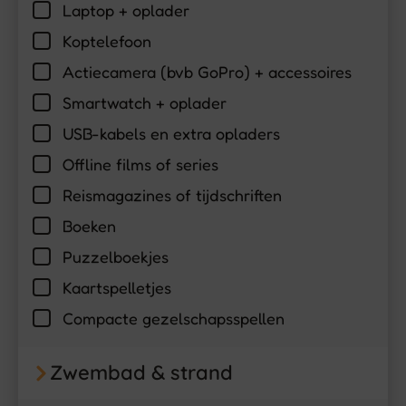
Laptop + oplader
Koptelefoon
Actiecamera (bvb GoPro) + accessoires
Smartwatch + oplader
USB-kabels en extra opladers
Offline films of series
Reismagazines of tijdschriften
Boeken
Puzzelboekjes
Kaartspelletjes
Compacte gezelschapsspellen
Zwembad & strand