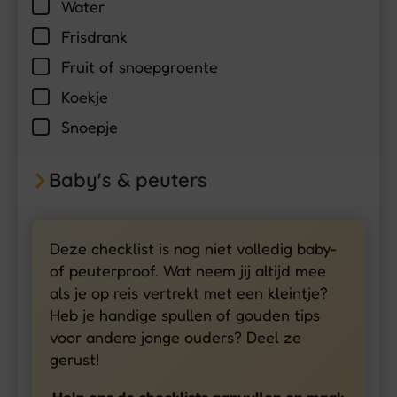
Water
Frisdrank
Fruit of snoepgroente
Koekje
Snoepje
Baby's & peuters
Deze checklist is nog niet volledig baby-
of peuterproof. Wat neem jij altijd mee
als je op reis vertrekt met een kleintje?
Heb je handige spullen of gouden tips
voor andere jonge ouders? Deel ze
gerust!