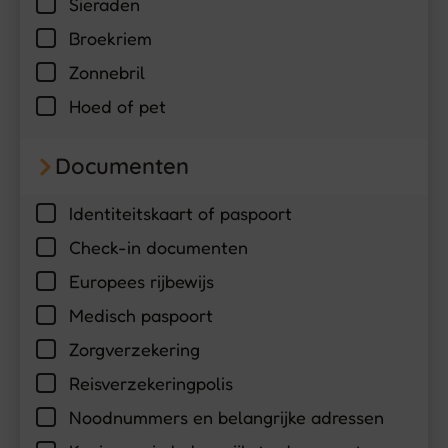
Sieraden
Broekriem
Zonnebril
Hoed of pet
Documenten
Identiteitskaart of paspoort
Check-in documenten
Europees rijbewijs
Medisch paspoort
Zorgverzekering
Reisverzekeringpolis
Noodnummers en belangrijke adressen