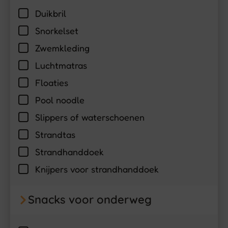
Duikbril
Snorkelset
Zwemkleding
Luchtmatras
Floaties
Pool noodle
Slippers of waterschoenen
Strandtas
Strandhanddoek
Knijpers voor strandhanddoek
Snacks voor onderweg