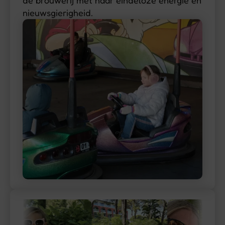
nieuwsgierigheid.